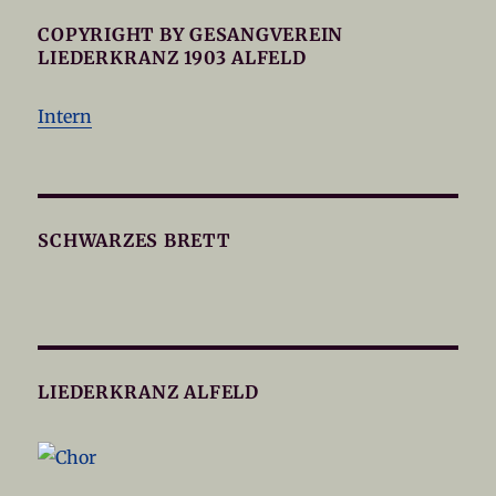
COPYRIGHT BY GESANGVEREIN
LIEDERKRANZ 1903 ALFELD
Intern
SCHWARZES BRETT
LIEDERKRANZ ALFELD