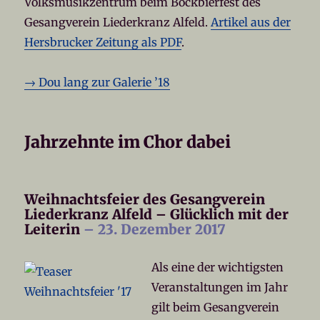
Volksmusikzentrum beim Bockbierfest des
Gesangverein Liederkranz Alfeld.
Artikel aus der
Hersbrucker Zeitung als PDF
.
→ Dou lang zur Galerie ’18
Jahrzehnte im Chor dabei
Weihnachtsfeier des Gesangverein
Liederkranz Alfeld – Glücklich mit der
Leiterin
– 23. Dezember 2017
Als eine der wichtigsten
Veranstaltungen im Jahr
gilt beim Gesangverein