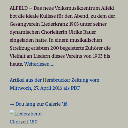
ALFELD – Das neue Volksmusikzentrum Alfeld
bot die ideale Kulisse für den Abend, zu dem der
Gesangverein Liederkranz 1903 unter seiner
dynamischen Chorleiterin Ulrike Bauer
eingeladen hatte. In einem musikalischen
Streifzug erlebten 200 begeisterte Zuhörer die
Vielfalt an Liedern dieses Vereins von 1903 bis
heute.
Weiterlesen …
Artikel aus der Hersbrucker Zeitung vom
Mittwoch, 27. April 2016 als PDF
.
→ Dou lang zur Galerie ’16