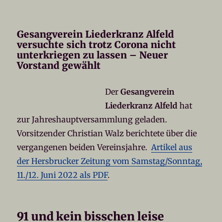
Gesangverein Liederkranz Alfeld
versuchte sich trotz Corona nicht
unterkriegen zu lassen – Neuer
Vorstand gewählt
Der
Gesangverein
Liederkranz Alfeld
hat
zur Jahreshauptversammlung geladen.
Vorsitzender Christian Walz berichtete über die
vergangenen beiden Vereinsjahre.
Artikel aus
der Hersbrucker Zeitung vom Samstag/Sonntag,
11./12. Juni 2022 als PDF
.
91 und kein bisschen leise