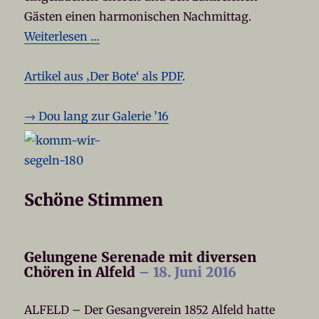
Gästen einen harmonischen Nachmittag.
Weiterlesen …
Artikel aus ‚Der Bote‘ als PDF
.
→ Dou lang zur Galerie ’16
Schöne Stimmen
Gelungene Serenade mit diversen
Chören in Alfeld
– 18. Juni 2016
ALFELD – Der Gesangverein 1852 Alfeld hatte