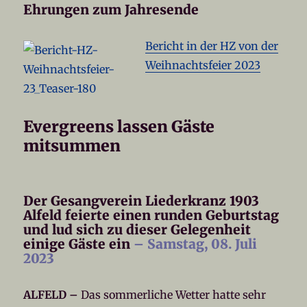
Ehrungen zum Jahresende
Bericht in der HZ von der
Weihnachtsfeier 2023
Evergreens lassen Gäste
mitsummen
Der Gesangverein Liederkranz 1903
Alfeld feierte einen runden Geburtstag
und lud sich zu dieser Gelegenheit
einige Gäste ein
– Samstag, 08. Juli
2023
ALFELD –
Das sommerliche Wetter hatte sehr