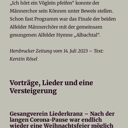
„Ich hört ein Vöglein pfeifen“ konnte der
Männerchor sein Können unter Beweis stellen.
Schon fast Programm war das Finale der beiden
Alfelder Männerchöre mit der gemeinsam
gesungenen Alfelder Hymne „Albachtal“.
Hersbrucker Zeitung vom 14. Juli 2023 – Text:
Kerstin Rösel
Vorträge, Lieder und eine
Versteigerung
Gesangverein Liederkranz – Nach der
langen Corona-Pause war endlich
wieder eine Weihnachtsfeier möglich