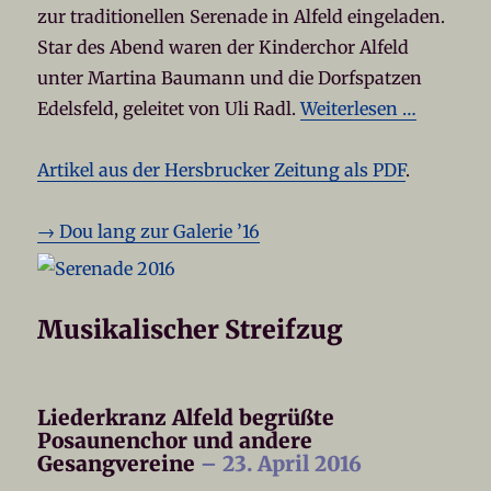
zur traditionellen Serenade in Alfeld eingeladen.
Star des Abend waren der Kinderchor Alfeld
unter Martina Baumann und die Dorfspatzen
Edelsfeld, geleitet von Uli Radl.
Weiterlesen …
Artikel aus der Hersbrucker Zeitung als PDF
.
→ Dou lang zur Galerie ’16
Musikalischer Streifzug
Liederkranz Alfeld begrüßte
Posaunenchor und andere
Gesangvereine
– 23. April 2016