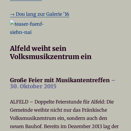
→ Dou lang zur Galerie ’16
Alfeld weiht sein
Volksmusikzentrum ein
Große Feier mit Musikantentreffen
–
30. Oktober 2015
ALFELD – Doppelte Feierstunde für Alfeld: Die
Gemeinde weihte nicht nur das Fränkische
Volksmusikzentrum ein, sondern auch den
neuen Bauhof. Bereits im Dezember 2013 lag der