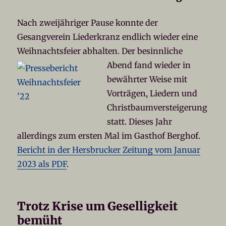
Nach zweijähriger Pause konnte der
Gesangverein Liederkranz endlich wieder eine
Weihnachtsfeier abhalten.
Der besinnliche
Abend fand wieder in
bewährter Weise mit
Vorträgen, Liedern und
Christbaumversteigerung
statt. Dieses Jahr
allerdings zum ersten Mal im Gasthof Berghof.
Bericht in der Hersbrucker Zeitung vom Januar
2023 als PDF
.
Trotz Krise um Geselligkeit
bemüht