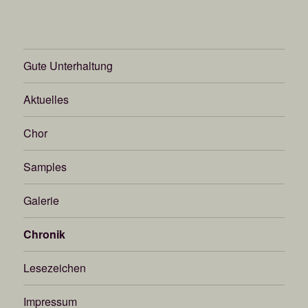
Gute Unterhaltung
Aktuelles
Chor
Samples
Galerie
Chronik
Lesezeichen
Impressum