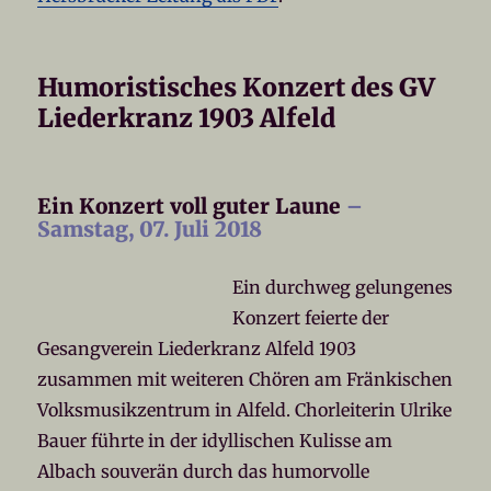
Humoristisches Konzert des GV
Liederkranz 1903 Alfeld
Ein Konzert voll guter Laune
–
Samstag, 07. Juli 2018
Ein durchweg gelungenes
Konzert feierte der
Gesangverein Liederkranz Alfeld 1903
zusammen mit weiteren Chören am Fränkischen
Volksmusikzentrum in Alfeld. Chorleiterin Ulrike
Bauer führte in der idyllischen Kulisse am
Albach souverän durch das humorvolle