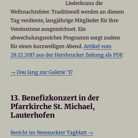
Liederkranz die
Weihnachtsfeier. Traditionell werden an diesem
Tag verdiente, langjährige Mitglieder für ihre
Vereinstreue ausgezeichnet. Ein
abwechslungsreiches Programm sorgt zudem
für einen kurzweiligen Abend.
Artikel vom
28.12.2017 aus der Hersbrucker Zeitung als PDF
.
→ Dou lang zur Galerie ’17
13. Benefizkonzert in der
Pfarrkirche St. Michael,
Lauterhofen
Bericht im Neumarkter Tagblatt →