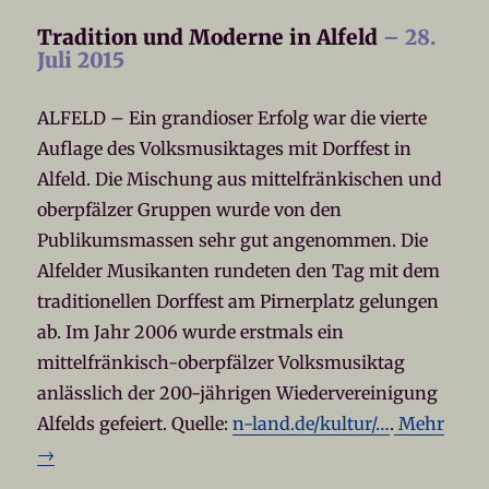
Tradition und Moderne in Alfeld
– 28.
Juli 2015
ALFELD – Ein grandioser Erfolg war die vierte
Auflage des Volksmusiktages mit Dorffest in
Alfeld. Die Mischung aus mittelfränkischen und
oberpfälzer Gruppen wurde von den
Publikumsmassen sehr gut angenommen. Die
Alfelder Musikanten rundeten den Tag mit dem
traditionellen Dorffest am Pirnerplatz gelungen
ab. Im Jahr 2006 wurde erstmals ein
mittelfränkisch-oberpfälzer Volksmusiktag
anlässlich der 200-jährigen Wiedervereinigung
Alfelds gefeiert. Quelle:
n-land.de/kultur/…
.
Mehr
→