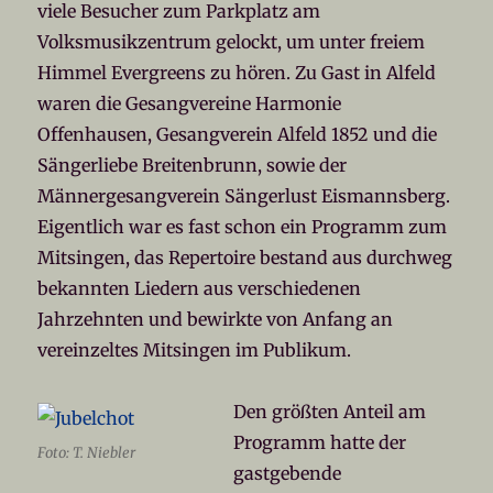
viele Besucher zum Parkplatz am
Volksmusikzentrum gelockt, um unter freiem
Himmel Evergreens zu hören. Zu Gast in Alfeld
waren die Gesangvereine Harmonie
Offenhausen, Gesangverein Alfeld 1852 und die
Sängerliebe Breitenbrunn, sowie der
Männergesangverein Sängerlust Eismannsberg.
Eigentlich war es fast schon ein Programm zum
Mitsingen, das Repertoire bestand aus durchweg
bekannten Liedern aus verschiedenen
Jahrzehnten und bewirkte von Anfang an
vereinzeltes Mitsingen im Publikum.
Den größten Anteil am
Programm hatte der
Foto: T. Niebler
gastgebende