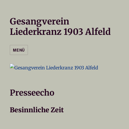
Gesangverein
Liederkranz 1903 Alfeld
MENÜ
Presseecho
Besinnliche Zeit