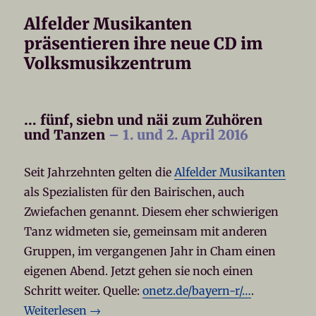
Alfelder Musikanten
präsentieren ihre neue CD im
Volksmusikzentrum
… fünf, siebn und näi zum Zuhören
und Tanzen
– 1. und 2. April 2016
Seit Jahrzehnten gelten die
Alfelder Musikanten
als Spezialisten für den Bairischen, auch
Zwiefachen genannt. Diesem eher schwierigen
Tanz widmeten sie, gemeinsam mit anderen
Gruppen, im vergangenen Jahr in Cham einen
eigenen Abend. Jetzt gehen sie noch einen
Schritt weiter. Quelle:
onetz.de/bayern-r/…
.
Weiterlesen →