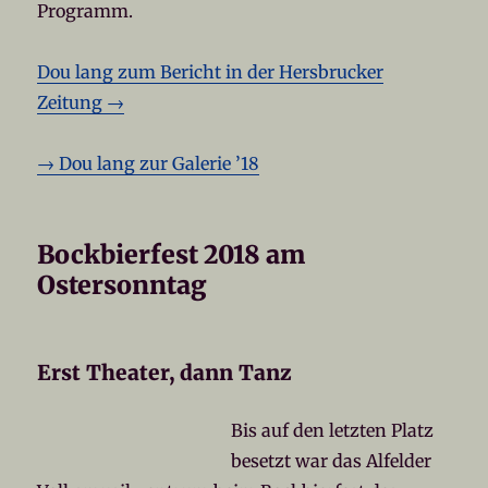
Programm.
Dou lang zum Bericht in der Hersbrucker
Zeitung →
→ Dou lang zur Galerie ’18
Bockbierfest 2018 am
Ostersonntag
Erst Theater, dann Tanz
Bis auf den letzten Platz
besetzt war das Alfelder