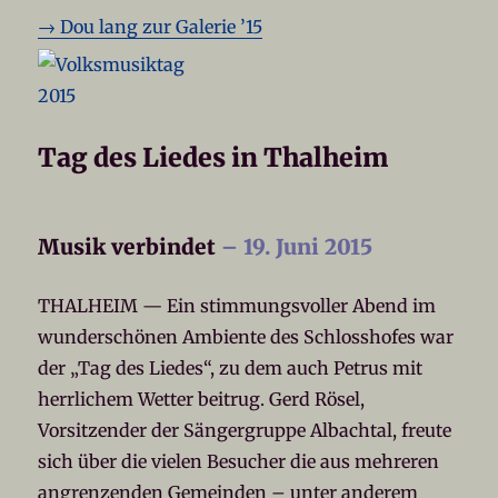
→ Dou lang zur Galerie ’15
Tag des Liedes in Thalheim
Musik verbindet
– 19. Juni 2015
THALHEIM — Ein stimmungsvoller Abend im
wunderschönen Ambiente des Schlosshofes war
der „Tag des Liedes“, zu dem auch Petrus mit
herrlichem Wetter beitrug. Gerd Rösel,
Vorsitzender der Sängergruppe Albachtal, freute
sich über die vielen Besucher die aus mehreren
angrenzenden Gemeinden – unter anderem