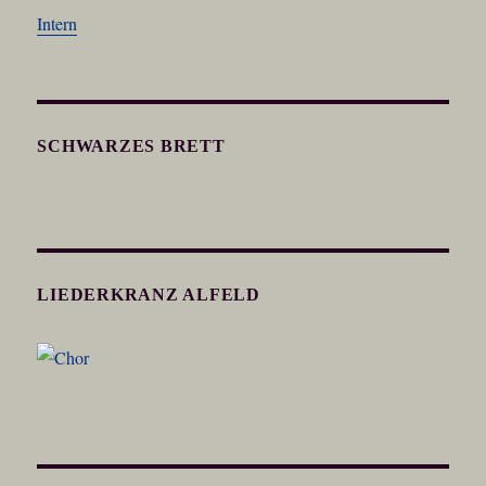
Intern
SCHWARZES BRETT
LIEDERKRANZ ALFELD