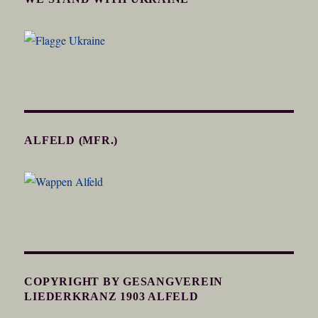
ALFELD (MFR.)
COPYRIGHT BY GESANGVEREIN
LIEDERKRANZ 1903 ALFELD