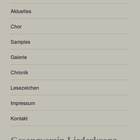
Aktuelles
Chor
Samples
Galerie
Chronik
Lesezeichen
Impressum
Kontakt