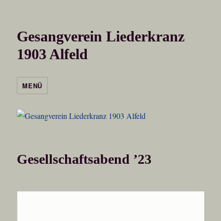
Gesangverein Liederkranz
1903 Alfeld
MENÜ
Gesellschaftsabend ’23