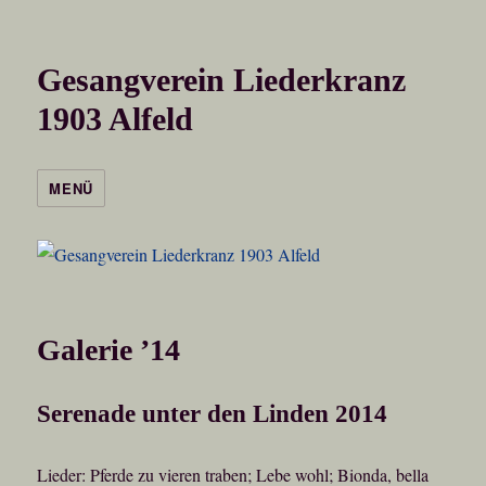
Gesangverein Liederkranz
1903 Alfeld
MENÜ
Galerie ’14
Serenade unter den Linden 2014
Lieder: Pferde zu vieren traben; Lebe wohl; Bionda, bella