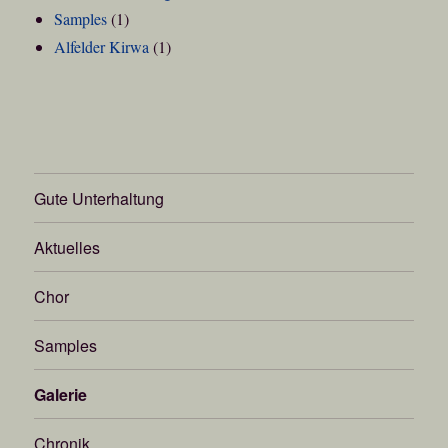
Samples
(1)
Alfelder Kirwa
(1)
Gute Unterhaltung
Aktuelles
Chor
Samples
Galerie
Chronik