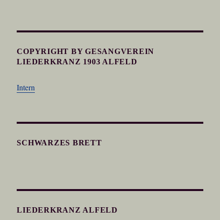
COPYRIGHT BY GESANGVEREIN
LIEDERKRANZ 1903 ALFELD
Intern
SCHWARZES BRETT
LIEDERKRANZ ALFELD