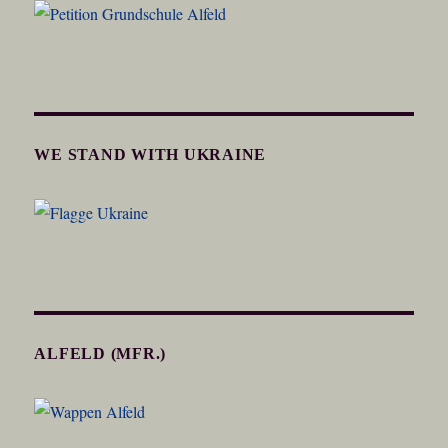
WE STAND WITH UKRAINE
ALFELD (MFR.)