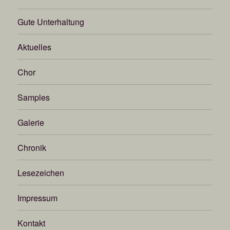
Gute Unterhaltung
Aktuelles
Chor
Samples
Galerie
Chronik
Lesezeichen
Impressum
Kontakt