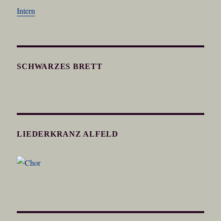
Intern
SCHWARZES BRETT
LIEDERKRANZ ALFELD