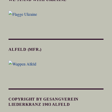
ALFELD (MFR.)
COPYRIGHT BY GESANGVEREIN
LIEDERKRANZ 1903 ALFELD