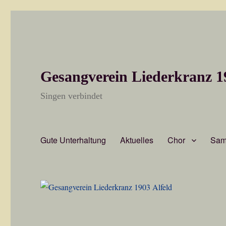
Gesangverein Liederkranz 1
Singen verbindet
Gute Unterhaltung
Aktuelles
Chor
Sam