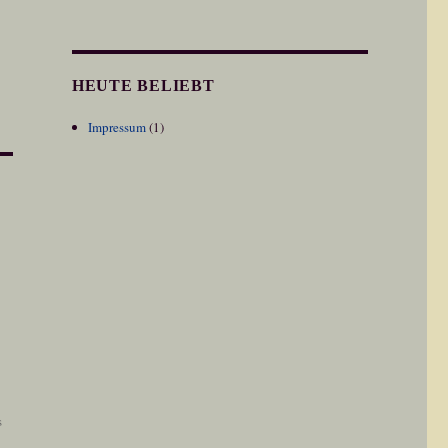
HEUTE BELIEBT
Impressum
(1)
s