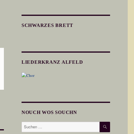
SCHWARZES BRETT
LIEDERKRANZ ALFELD
NOUCH WOS SOUCHN
SUCHEN
Suchen
nach: