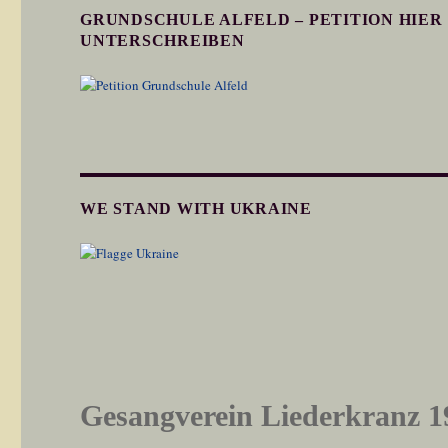
GRUNDSCHULE ALFELD – PETITION HIER
UNTERSCHREIBEN
WE STAND WITH UKRAINE
Gesangverein Liederkranz 1