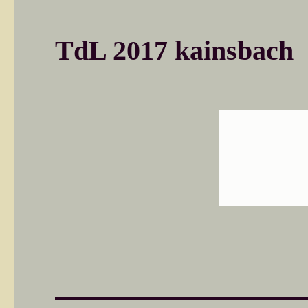
TdL 2017 kainsbach